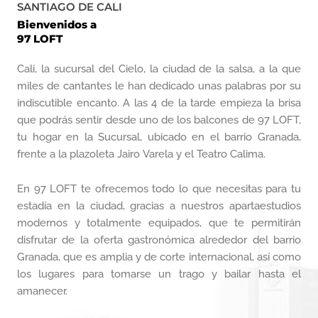
SANTIAGO DE CALI
Bienvenidos a
97 LOFT
Cali, la sucursal del Cielo, la ciudad de la salsa, a la que
miles de cantantes le han dedicado unas palabras por su
indiscutible encanto. A las 4 de la tarde empieza la brisa
que podrás sentir desde uno de los balcones de 97 LOFT,
tu hogar en la Sucursal, ubicado en el barrio Granada,
frente a la plazoleta Jairo Varela y el Teatro Calima.
En 97 LOFT te ofrecemos todo lo que necesitas para tu
estadía en la ciudad, gracias a nuestros apartaestudios
modernos y totalmente equipados, que te permitirán
disfrutar de la oferta gastronómica alrededor del barrio
Granada, que es amplia y de corte internacional, así como
los lugares para tomarse un trago y bailar hasta el
amanecer.