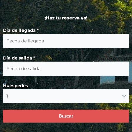
¡Haz tu reserva ya!
Día de llegada
*
Día de salida
*
Huéspedes