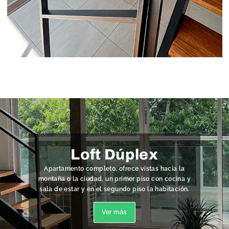
Loft Dúplex
Apartamento completo, ofrece vistas hacia la
montaña o la ciudad, un primer piso con cocina y
sala de estar y en el segundo piso la habitación.
Ver más