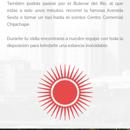
También podrás pasear por el Bulevar del Rio, al que
estás a solo unos minutos, recorrer la famosa Avenida
Sexta o tomar un taxi hasta el icónico Centro Comercial
Chipichape.
Durante tu visita encontrarás a nuestro equipo con toda la
disposición para brindarte una estancia inolvidable.