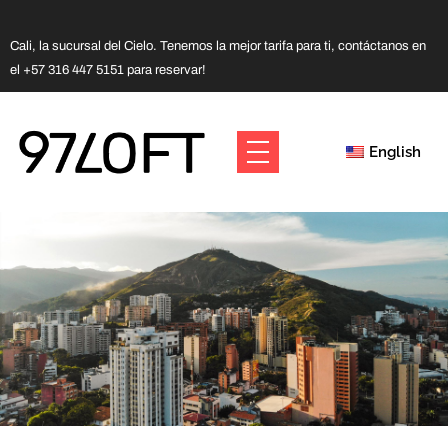
Cali, la sucursal del Cielo. Tenemos la mejor tarifa para ti, contáctanos en
el +57 316 447 5151 para reservar!
English